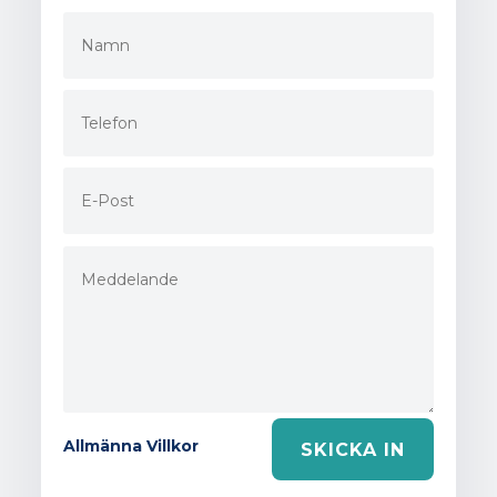
Allmänna Villkor
SKICKA IN