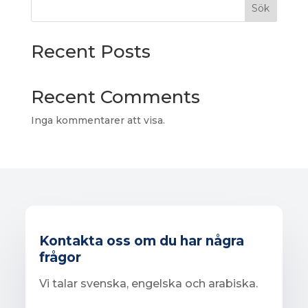
Sök
Recent Posts
Recent Comments
Inga kommentarer att visa.
Kontakta oss om du har några
frågor
Vi talar svenska, engelska och arabiska.