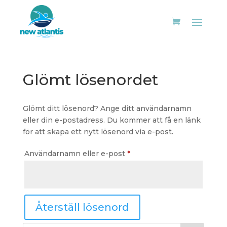
Glömt lösenordet
Glömt ditt lösenord? Ange ditt användarnamn
eller din e-postadress. Du kommer att få en länk
för att skapa ett nytt lösenord via e-post.
Obligatoriskt
Användarnamn eller e-post
*
Återställ lösenord